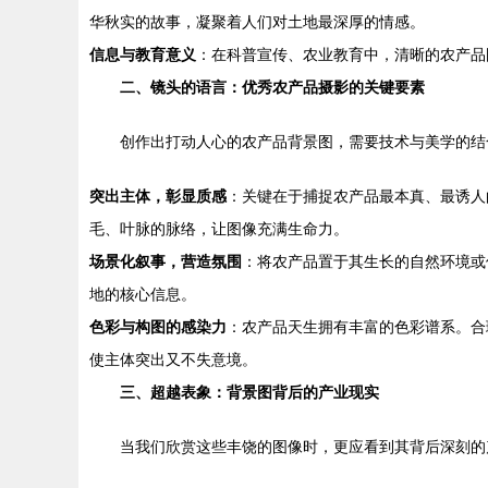
华秋实的故事，凝聚着人们对土地最深厚的情感。
信息与教育意义
：在科普宣传、农业教育中，清晰的农产品
二、镜头的语言：优秀农产品摄影的关键要素
创作出打动人心的农产品背景图，需要技术与美学的结
突出主体，彰显质感
：关键在于捕捉农产品最本真、最诱人
毛、叶脉的脉络，让图像充满生命力。
场景化叙事，营造氛围
：将农产品置于其生长的自然环境或
地的核心信息。
色彩与构图的感染力
：农产品天生拥有丰富的色彩谱系。合
使主体突出又不失意境。
三、超越表象：背景图背后的产业现实
当我们欣赏这些丰饶的图像时，更应看到其背后深刻的