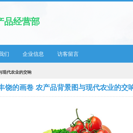
产品经营部
我们
企业信息
访客留言
与现代农业的交响
丰饶的画卷 农产品背景图与现代农业的交