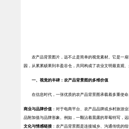
农产品背景图片，远不止是简单的视觉素材。它是一扇
园，从累累硕果到丰盈谷仓，共同构成了农业文明最直观、
一、视觉的丰碑：农产品背景图的多维价值
在信息时代，一张优质的农产品背景图承载着多重使命
商业与品牌价值
：对于电商平台、农产品品牌或乡村旅游业
品附加值与品牌形象。例如，一颗沾着晨露的草莓特写，远
文化与情感链接
：农产品背景图是连接城乡、沟通传统的纽