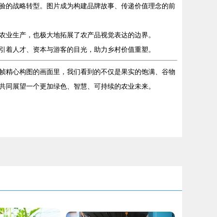
验的战略转型。图片成为构建品牌故事、传递价值理念的前
农业生产，也极大地拓展了农产品视觉表达的边界。
引着人才、资本与游客的目光，助力乡村价值重塑。
帧精心构图的画面里，我们看到的不仅是果实的饱满、谷物
共同展望一个更加绿色、智慧、可持续的农业未来。