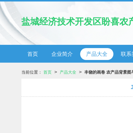
盐城经济技术开发区盼喜农
首页
企业简介
产品大全
联系
>
>
当前位置：
首页
产品大全
丰饶的画卷 农产品背景图