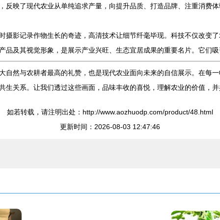
，反映了现代农业从单纯追求产量，向提升品质、打造品牌、注重消费体
时摄影记录作物生长的奇迹，高清技术让细节纤毫毕现。科技不仅改变了
产品及其视觉形象，是展示产业兴旺、生态宜居成果的重要名片。它们吸
大自然与农耕者最高的礼赞，也是现代农业面向未来的自信展示。在每一
共生关系。让我们透过这些画面，品味丰收的喜悦，理解农业的价值，并
如若转载，请注明出处：http://www.aozhuodp.com/product/48.html
更新时间：2026-08-03 12:47:46