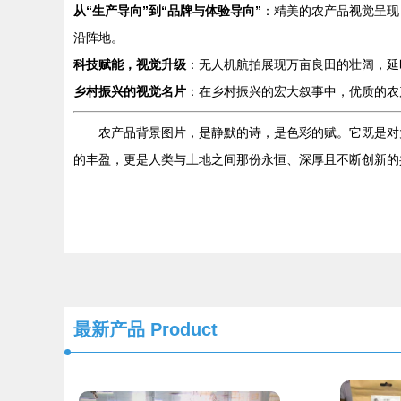
从“生产导向”到“品牌与体验导向”
：精美的农产品视觉呈现
沿阵地。
科技赋能，视觉升级
：无人机航拍展现万亩良田的壮阔，延
乡村振兴的视觉名片
：在乡村振兴的宏大叙事中，优质的农
农产品背景图片，是静默的诗，是色彩的赋。它既是对
的丰盈，更是人类与土地之间那份永恒、深厚且不断创新的
最新产品
Product